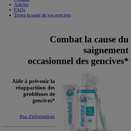
Articles
FAQs
Testez la santé de vos gencives
Combat la cause du
saignement
occasionnel des gencives*
Aide à prévenir la
réapparition des
problèmes de
gencives*
Plus d'informations