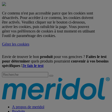
Ce contenu n'est pas accessible parce que les cookies sont
désactivés. Pour accéder à ce contenu, les cookies doivent
être activés. Veuillez cliquer sur le bouton ci-dessous,
activer les cookies, puis rafraîchir la page. Vous pouvez
gérer vos préférences de cookies à tout moment en utilisant
l'outil de paramétrage des cookies.
Gérer les cookies
Envie de trouver le bon
produit
pour vos gencives ?
Faites le test
pour déterminer
quels produits pourraient
convenir à vos besoins
spécifiques !
Je fais le test
A propos de meridol
Produits