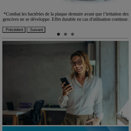
*Combat les bactéries de la plaque dentaire avant que l’irritation des
gencives ne se développe. Effet durable en cas d'utilisation continue.
Précédent
Suivant