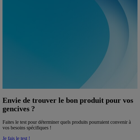
Envie de trouver le bon
produit pour vos
gencives ?
Faites le test pour déterminer quels produits pourraient convenir à
vos besoins spécifiques !
Je fais le test !