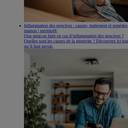
Inflammation des gencives : causes, traitement et remèdes
maison | meridol®
Que peut-on faire en cas d’inflammation des gencives ?
Quelles sont les causes de la gingivite ? Découvrez ici tou
qu’il faut savoir.