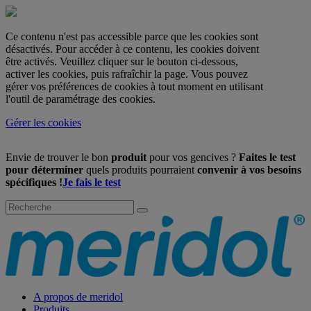
Ce contenu n'est pas accessible parce que les cookies sont
désactivés. Pour accéder à ce contenu, les cookies doivent
être activés. Veuillez cliquer sur le bouton ci-dessous,
activer les cookies, puis rafraîchir la page. Vous pouvez
gérer vos préférences de cookies à tout moment en utilisant
l'outil de paramétrage des cookies.
Gérer les cookies
Envie de trouver le bon
produit
pour vos gencives ?
Faites le test
pour déterminer
quels produits pourraient
convenir à vos besoins
spécifiques !
Je fais le test
A propos de meridol
Produits