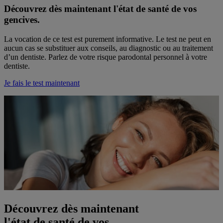
Découvrez dès maintenant l'état de santé de vos
gencives.
La vocation de ce test est purement informative. Le test ne peut en
aucun cas se substituer aux conseils, au diagnostic ou au traitement
d’un dentiste. Parlez de votre risque parodontal personnel à votre
dentiste.
Je fais le test maintenant
Découvrez dès maintenant
l'état de santé de vos