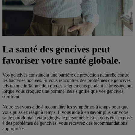
La santé des gencives peut
favoriser votre santé globale.
Vos gencives constituent une barrière de protection naturelle contre
les bactéries nocives. Si vous rencontrez des problèmes de gencives
tels qu'une inflammation ou des saignements pendant le brossage ou
lorque vous croquez une pomme, cela signifie que vos gencives
souffrent.
Notre test vous aide à reconnaître les symptômes à temps pour que
vous puissiez réagir à temps. Il vous aide à en savoir plus sur votre
santé parodontale et/ou gingivale personnelle. Et si vous êtes exposé
à des problèmes de gencives, vous recevrez des recommandations
appropriées.