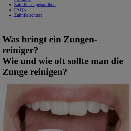
Zahnfleischgesundheit
FAQ's
Zahnfleischtest
Was bringt ein Zungen-
reiniger?
Wie und wie oft sollte man die
Zunge reinigen?