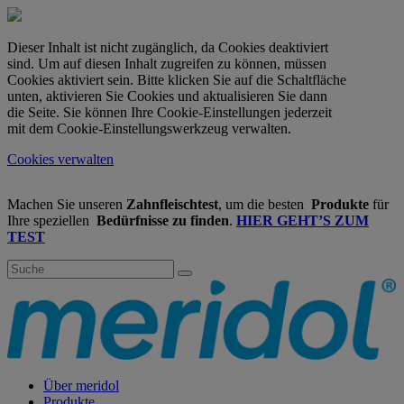
Dieser Inhalt ist nicht zugänglich, da Cookies deaktiviert
sind. Um auf diesen Inhalt zugreifen zu können, müssen
Cookies aktiviert sein. Bitte klicken Sie auf die Schaltfläche
unten, aktivieren Sie Cookies und aktualisieren Sie dann
die Seite. Sie können Ihre Cookie-Einstellungen jederzeit
mit dem Cookie-Einstellungswerkzeug verwalten.
Cookies verwalten
Machen Sie unseren
Zahnfleischtest
, um die besten
Produkte
für
Ihre speziellen
Bedürfnisse zu finden
.
HIER GEHT’S ZUM
TEST
Über meridol
Produkte