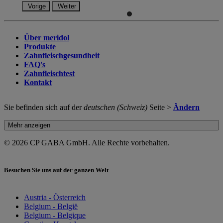
Vorige
Weiter
Über meridol
Produkte
Zahnfleischgesundheit
FAQ's
Zahnfleischtest
Kontakt
Sie befinden sich auf der
deutschen (Schweiz)
Seite >
Ändern
Mehr anzeigen
© 2026 CP GABA GmbH. Alle Rechte vorbehalten.
Besuchen Sie uns auf der ganzen Welt
Austria - Österreich
Belgium - België
Belgium - Belgique