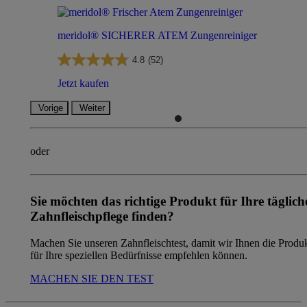
meridol® SICHERER ATEM Zungenreiniger
4.8
(52)
Jetzt kaufen
Vorige
Weiter
oder
Sie möchten das richtige Produkt für Ihre täglich
Zahnfleischpflege finden?
Machen Sie unseren Zahnfleischtest, damit wir Ihnen die Produ
für Ihre speziellen Bedürfnisse empfehlen können.
MACHEN SIE DEN TEST