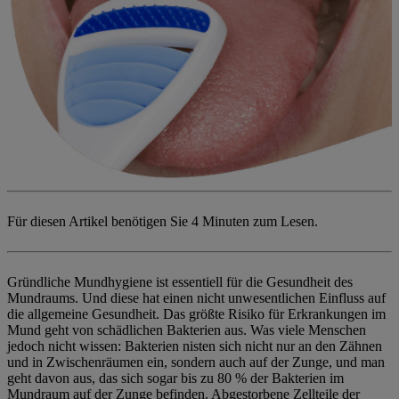
Für diesen Artikel benötigen Sie
4 Minuten zum Lesen.
Gründliche Mundhygiene ist essentiell für die Gesundheit des
Mundraums. Und diese hat einen nicht unwesentlichen Einfluss auf
die allgemeine Gesundheit. Das größte Risiko für Erkrankungen im
Mund geht von schädlichen Bakterien aus. Was viele Menschen
jedoch nicht wissen: Bakterien nisten sich nicht nur an den Zähnen
und in Zwischenräumen ein, sondern auch auf der Zunge, und man
geht davon aus, das sich sogar bis zu 80 % der Bakterien im
Mundraum auf der Zunge befinden. Abgestorbene Zellteile der