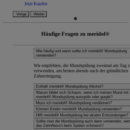
Jetzt Kaufen
Vorige
Weiter
Häufige Fragen zu meridol®
Wie häufig und wann sollte ich meridol® Mundspülung
verwenden?
Wir empfehlen, die Mundspülung zweimal am Tag z
verwenden, am besten abends nach der gründlichen
Zahnreinigung.
Enthält meridol® Mundspülung Alkohol?
Warum bildet sich Schaum, wenn ich meinen Mund mit
meridol® Mundspülung ausspüle oder gurgle?
Muss ich meridol® Mundspülung verdünnen?
Können Kinder meridol® Mundspülung verwenden?
Hilft meridol® Mundspülung bei akuten Entzündungen?
Sollte man die Mundspülung auch dann verwenden, we
das Zahnfleisch beim Spülen schmerzt?