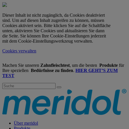
Dieser Inhalt ist nicht zugänglich, da Cookies deaktiviert
sind. Um auf diesen Inhalt zugreifen zu können, müssen
Cookies aktiviert sein. Bitte klicken Sie auf die Schaltfläche
unten, aktivieren Sie Cookies und aktualisieren Sie dann
die Seite. Sie können Ihre Cookie-Einstellungen jederzeit
mit dem Cookie-Einstellungswerkzeug verwalten.
Cookies verwalten
Machen Sie unseren
Zahnfleischtest
, um die besten
Produkte
für
Ihre speziellen
Bedürfnisse zu finden
.
HIER GEHT’S ZUM
TEST
Über meridol
Produkte