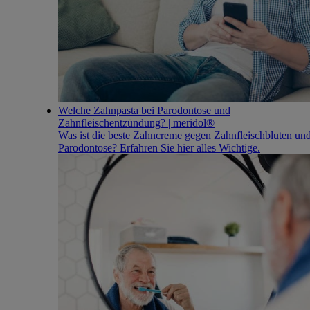
Welche Zahnpasta bei Parodontose und
Zahnfleischentzündung? | meridol®
Was ist die beste Zahncreme gegen Zahnfleischbluten un
Parodontose? Erfahren Sie hier alles Wichtige.