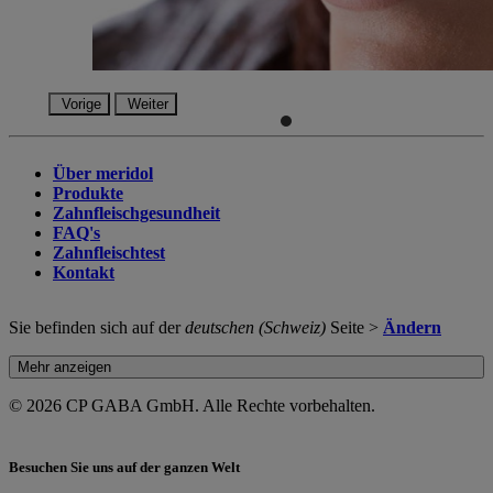
Vorige
Weiter
Über meridol
Produkte
Zahnfleischgesundheit
FAQ's
Zahnfleischtest
Kontakt
Sie befinden sich auf der
deutschen (Schweiz)
Seite >
Ändern
Mehr anzeigen
© 2026 CP GABA GmbH. Alle Rechte vorbehalten.
Besuchen Sie uns auf der ganzen Welt