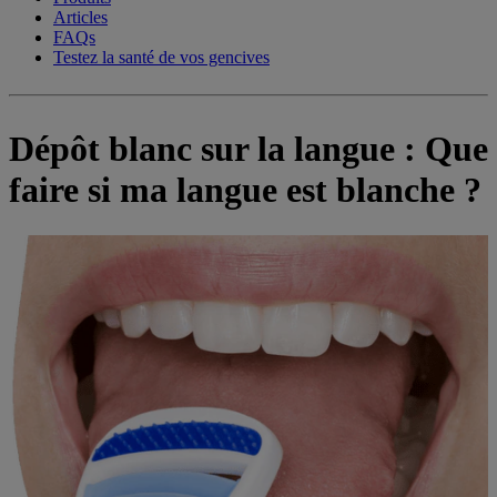
Articles
FAQs
Testez la santé de vos gencives
Dépôt blanc sur la langue : Que
faire si ma langue est blanche ?