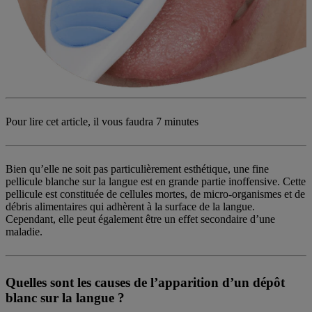
Pour lire cet article, il vous faudra
7 minutes
Bien qu’elle ne soit pas particulièrement esthétique, une fine
pellicule blanche sur la langue est en grande partie inoffensive. Cette
pellicule est constituée de cellules mortes, de micro-organismes et de
débris alimentaires qui adhèrent à la surface de la langue.
Cependant, elle peut également être un effet secondaire d’une
maladie.
Quelles sont les causes de l’apparition d’un dépôt
blanc sur la langue ?