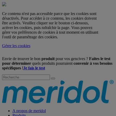
Ce contenu n'est pas accessible parce que les cookies sont
désactivés. Pour accéder à ce contenu, les cookies doivent
être activés. Veuillez cliquer sur le bouton ci-dessous,
activer les cookies, puis rafraîchir la page. Vous pouvez
gérer vos préférences de cookies à tout moment en utilisant
l'outil de paramétrage des cookies.
Gérer les cookies
Envie de trouver le bon
produit
pour vos gencives ?
Faites le test
pour déterminer
quels produits pourraient
convenir à vos besoins
spécifiques !
Je fais le test
A propos de meridol
Produits