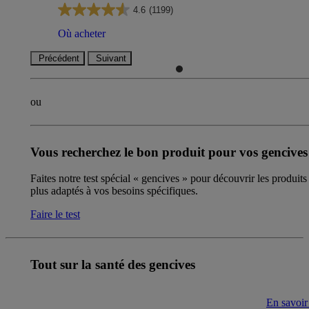
4.6
(1199)
Où acheter
Précédent
Suivant
ou
Vous recherchez le bon produit pour vos gencives
Faites notre test spécial « gencives » pour découvrir les produits 
plus adaptés à vos besoins spécifiques.
Faire le test
Tout sur la santé des gencives
En savoir