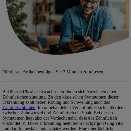
Für diesen Artikel benötigen Sie
7 Minuten zum Lesen.
Bei über 80 % aller Erwachsenen finden sich Anzeichen einer
Zahnfleischentzündung. Zu den klassischen Symptomen dieser
Erkrankung zählt neben Rötung und Schwellung auch das
Zahnfleischbluten
. Im unbehandelten Verlauf bildet sich außerdem
zwischen Zahnwurzel und Zahnfleisch ein Spalt. Bei diesen
Symptomen liegt also der Verdacht nahe, dass das Zahnfleisch
entzündet ist. Diese Erkrankung heißt beim Fachjargon
Gingivitis
und darf keinesfalls unterschätzt werden. Eine oberflächliche