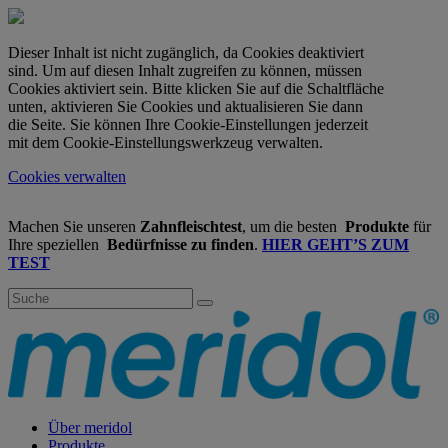
Dieser Inhalt ist nicht zugänglich, da Cookies deaktiviert
sind. Um auf diesen Inhalt zugreifen zu können, müssen
Cookies aktiviert sein. Bitte klicken Sie auf die Schaltfläche
unten, aktivieren Sie Cookies und aktualisieren Sie dann
die Seite. Sie können Ihre Cookie-Einstellungen jederzeit
mit dem Cookie-Einstellungswerkzeug verwalten.
Cookies verwalten
Machen Sie unseren
Zahnfleischtest
, um die besten
Produkte
für
Ihre speziellen
Bedürfnisse zu finden
.
HIER GEHT’S ZUM
TEST
Über meridol
Produkte