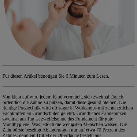
Für diesen Artikel benötigen Sie
6 Minuten zum Lesen.
Von klein auf wird jedem Kind vermittelt, sich zweimal täglich
ordentlich die Zähne zu putzen, damit diese gesund bleiben. Die
richtige Putztechnik wird oft sogar in Workshops mit zahnärztlichen
Fachkräften an Grundschulen gelehrt. Gründliches Zähneputzen
zweimal am Tag ist zweifelsohne das Fundament für gute
Mundhygiene. Was jedoch die wenigsten Menschen wissen: Die
Zahnbürste beseitigt Ablagerungen nur auf etwa 70 Prozent des
Zahnes, denn ein Drittel der Oberfläche besteht aus