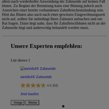
allem nach wiederholter Anwendung der Zahnseide auf keinen Fall
bluten. Zu Beginn der Benutzung kann eine Blutung jedoch auch
Anzeichen einer bereits vorhandenen Zahnfleischentzündung sein.
Hört das Bluten also auch nach einer gewissen Eingewöhnungszeit
nicht auf, sollten Sie unbedingt Ihren Zahnarzt aufsuchen und um
Rat fragen. Dann liegt nahe, dass Ihr Zahnfleischbluten nicht an der
Zahnseide liegt und anderweitig behandelt werden muss.
Unsere Experten empfehlen:
List shows
1
meridol® Zahnseide
4.6
(54)
Jetzt kaufen
Vorige
Weiter