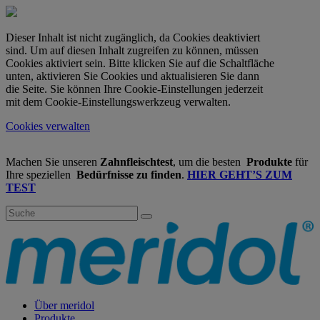
Dieser Inhalt ist nicht zugänglich, da Cookies deaktiviert
sind. Um auf diesen Inhalt zugreifen zu können, müssen
Cookies aktiviert sein. Bitte klicken Sie auf die Schaltfläche
unten, aktivieren Sie Cookies und aktualisieren Sie dann
die Seite. Sie können Ihre Cookie-Einstellungen jederzeit
mit dem Cookie-Einstellungswerkzeug verwalten.
Cookies verwalten
Machen Sie unseren
Zahnfleischtest
, um die besten
Produkte
für
Ihre speziellen
Bedürfnisse zu finden
.
HIER GEHT’S ZUM
TEST
Über meridol
Produkte